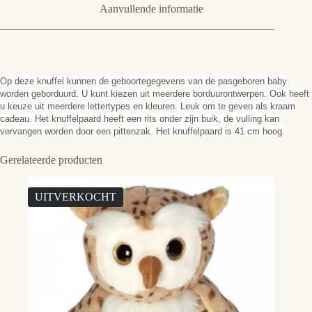
Aanvullende informatie
Op deze knuffel kunnen de geboortegegevens van de pasgeboren baby
worden geborduurd. U kunt kiezen uit meerdere borduurontwerpen. Ook heeft
u keuze uit meerdere lettertypes en kleuren. Leuk om te geven als kraam
cadeau. Het knuffelpaard heeft een rits onder zijn buik, de vulling kan
vervangen worden door een pittenzak. Het knuffelpaard is 41 cm hoog.
Gerelateerde producten
UITVERKOCHT