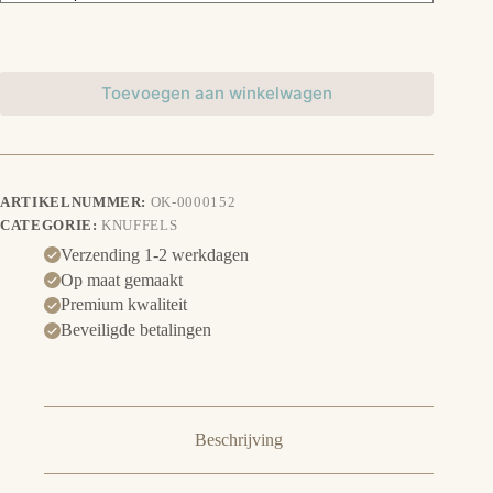
Toevoegen aan winkelwagen
ARTIKELNUMMER:
OK-0000152
CATEGORIE:
KNUFFELS
Verzending 1-2 werkdagen
Op maat gemaakt
Premium kwaliteit
Beveiligde betalingen
Beschrijving