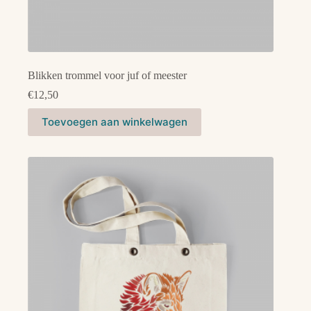
Blikken trommel voor juf of meester
€
12,50
Toevoegen aan winkelwagen