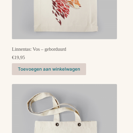
Linnentas: Vos – geborduurd
€
19,95
Toevoegen aan winkelwagen