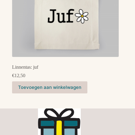
Linnentas: juf
€
12,50
Toevoegen aan winkelwagen