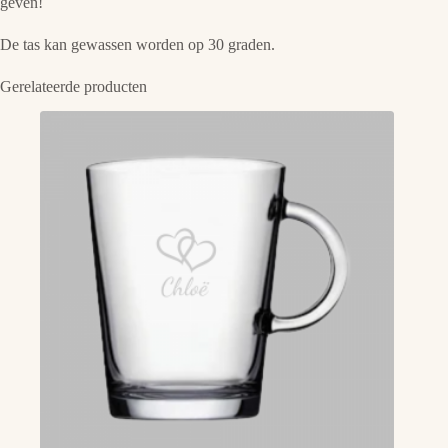
geven!
De tas kan gewassen worden op 30 graden.
Gerelateerde producten