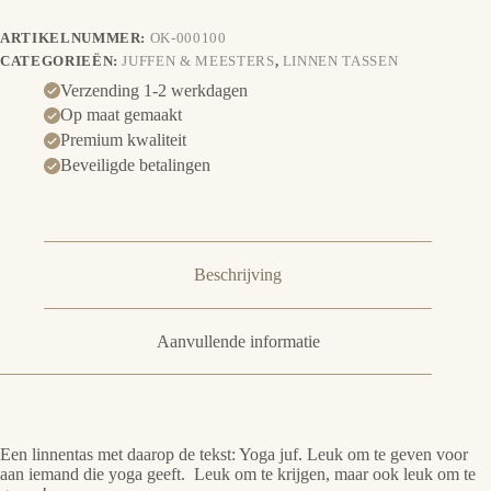
ARTIKELNUMMER:
OK-000100
CATEGORIEËN:
JUFFEN & MEESTERS
,
LINNEN TASSEN
Verzending 1-2 werkdagen
Op maat gemaakt
Premium kwaliteit
Beveiligde betalingen
Beschrijving
Aanvullende informatie
Een linnentas met daarop de tekst: Yoga juf. Leuk om te geven voor
aan iemand die yoga geeft. Leuk om te krijgen, maar ook leuk om te