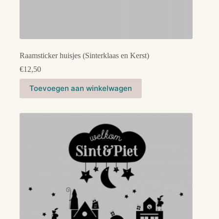
Raamsticker huisjes (Sinterklaas en Kerst)
€
12,50
Toevoegen aan winkelwagen