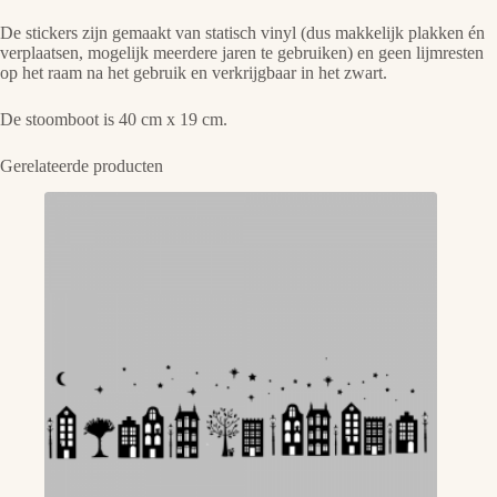
De stickers zijn gemaakt van statisch vinyl (dus makkelijk plakken én
verplaatsen, mogelijk meerdere jaren te gebruiken) en geen lijmresten
op het raam na het gebruik en verkrijgbaar in het zwart.
De stoomboot is 40 cm x 19 cm.
Gerelateerde producten