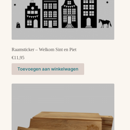
Raamsticker – Welkom Sint en Piet
€
11,95
Toevoegen aan winkelwagen