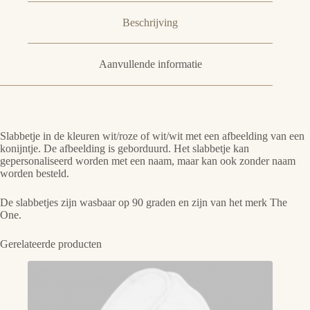
Beschrijving
Aanvullende informatie
Slabbetje in de kleuren wit/roze of wit/wit met een afbeelding van een
konijntje. De afbeelding is geborduurd. Het slabbetje kan
gepersonaliseerd worden met een naam, maar kan ook zonder naam
worden besteld.
De slabbetjes zijn wasbaar op 90 graden en zijn van het merk The
One.
Gerelateerde producten