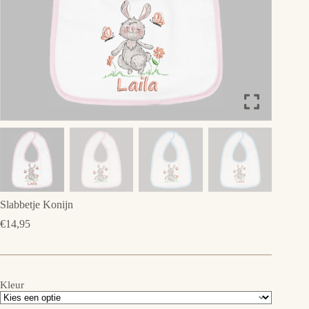
Slabbetje Konijn
€
14,95
Kleur