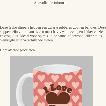
Aanvullende informatie
Deze leuke slippers hebben een zwarte rubberen zool en bandjes. Deze
slippers zijn voor mama’s een must have, want ze lopen lekker en zien
er vrolijk uit. Ideaal voor op reis, in de sauna of gewoon lekker thuis.
Verkrijgbaar in verschillende maten.
Gerelateerde producten