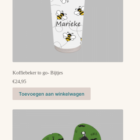
Koffiebeker to go- Bijtjes
€
24,95
Toevoegen aan winkelwagen