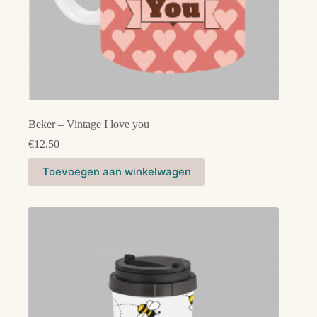
Beker – Vintage I love you
€
12,50
Toevoegen aan winkelwagen