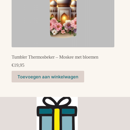
Tumbler Thermosbeker – Moskee met bloemen
€
19,95
Toevoegen aan winkelwagen