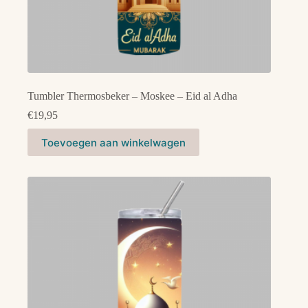
Tumbler Thermosbeker – Moskee – Eid al Adha
€
19,95
Toevoegen aan winkelwagen