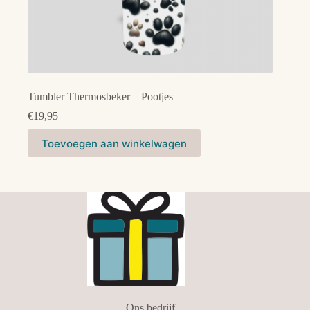
Tumbler Thermosbeker – Pootjes
€
19,95
Toevoegen aan winkelwagen
Ons bedrijf