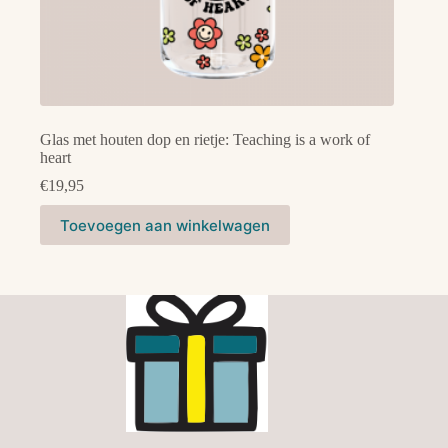
Glas met houten dop en rietje: Teaching is a work of
heart
€
19,95
Toevoegen aan winkelwagen