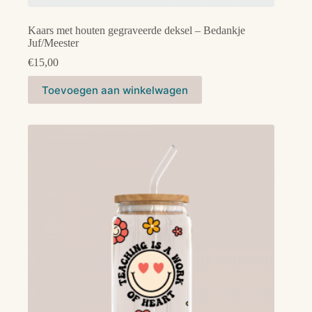
Kaars met houten gegraveerde deksel – Bedankje
Juf/Meester
€
15,00
Toevoegen aan winkelwagen