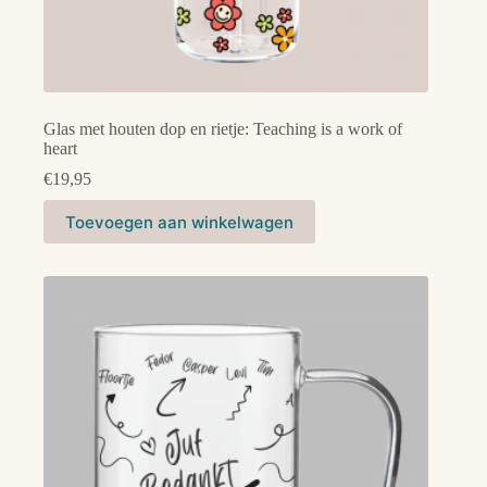
Glas met houten dop en rietje: Teaching is a work of
heart
€
19,95
Toevoegen aan winkelwagen