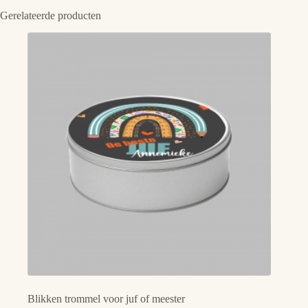
Gerelateerde producten
Blikken trommel voor juf of meester