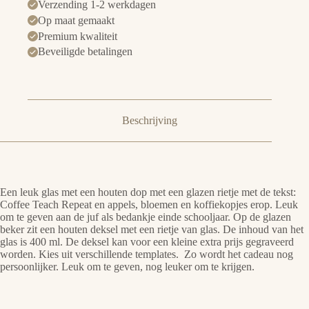
Verzending 1-2 werkdagen
Op maat gemaakt
Premium kwaliteit
Beveiligde betalingen
Beschrijving
Een leuk glas met een houten dop met een glazen rietje met de tekst:
Coffee Teach Repeat en appels, bloemen en koffiekopjes erop. Leuk
om te geven aan de juf als bedankje einde schooljaar. Op de glazen
beker zit een houten deksel met een rietje van glas. De inhoud van het
glas is 400 ml. De deksel kan voor een kleine extra prijs gegraveerd
worden. Kies uit verschillende templates. Zo wordt het cadeau nog
persoonlijker. Leuk om te geven, nog leuker om te krijgen.