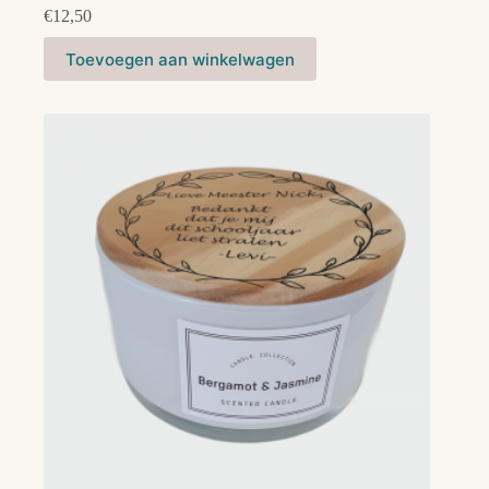
€
12,50
Toevoegen aan winkelwagen