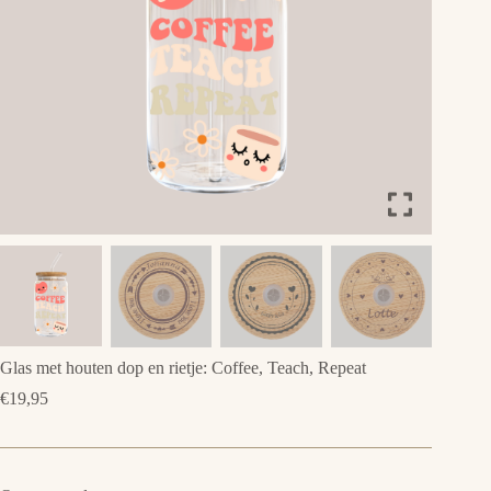
Glas met houten dop en rietje: Coffee, Teach, Repeat
€
19,95