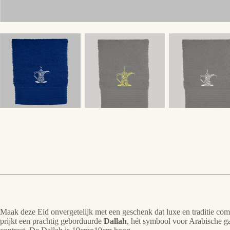
Maak deze Eid onvergetelijk met een geschenk dat luxe en traditie c
prijkt een prachtig geborduurde
Dallah
, hét symbool voor Arabische gas