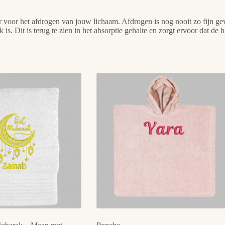
 voor het afdrogen van jouw lichaam. Afdrogen is nog nooit zo fijn ge
s. Dit is terug te zien in het absorptie gehalte en zorgt ervoor dat de