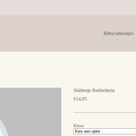
Babycadeautjes
Slabbetje Bubbeltrein
€
14,95
Kleur