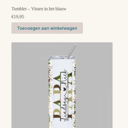
Tumbler – Vissen in het blauw
€
19,95
Toevoegen aan winkelwagen