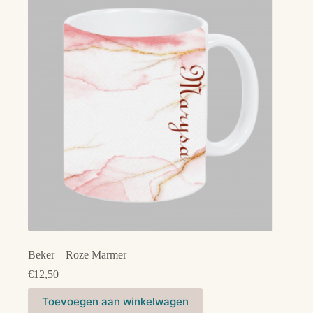
Beker – Roze Marmer
€
12,50
Toevoegen aan winkelwagen