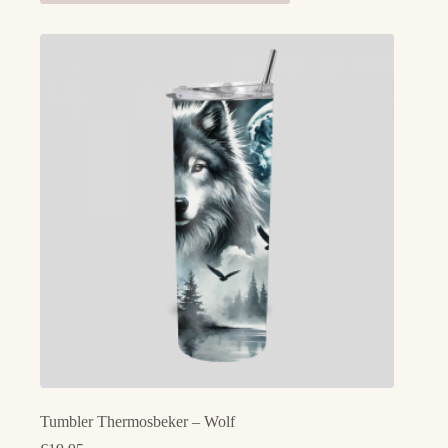
Tumbler Thermosbeker – Wolf