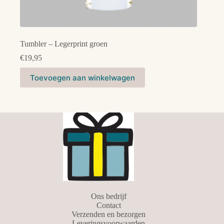
Tumbler – Legerprint groen
€
19,95
Toevoegen aan winkelwagen
Ons bedrijf
Contact
Verzenden en bezorgen
Leveringsvoorwaarden