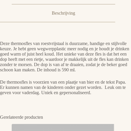
Beschrijving
Deze thermosfles van roestvrijstaal is duurzame, handige en stijlvolle
keuze. Je hebt geen wegwerpplastic meer nodig en je houdt je drinken
goed warm of juist heel koud. Het unieke van deze fles is dat het een
dop heeft met een rietje, waardoor je makkelijk uit de fles kan drinken
zonder te morsen. De dop is van af te draaien, zodat je de beker goed
schoon kan maken. De inhoud is 590 ml.
De thermosfles is voorzien van een plaatje van bier en de tekst Papa.
Er kunnen namen van de kinderen onder gezet worden. Leuk om te
geven voor vaderdag. Uniek en gepersonaliseerd.
Gerelateerde producten