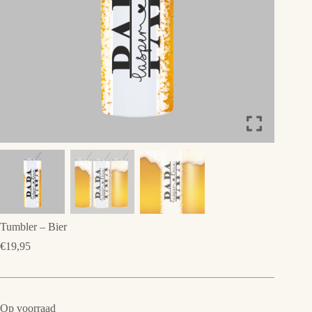
Tumbler – Bier
€
19,95
Op voorraad