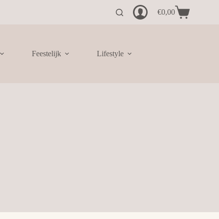
€
0,00
Winkelwagen
Feestelijk
Lifestyle