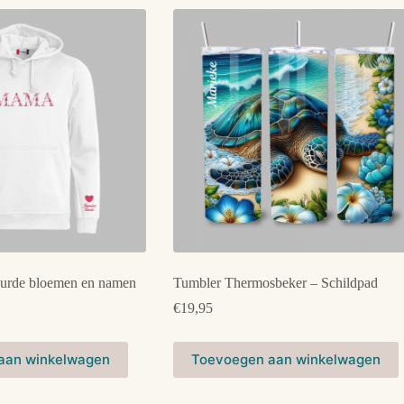
urde bloemen en namen
Tumbler Thermosbeker – Schildpad
€
19,95
aan winkelwagen
Toevoegen aan winkelwagen