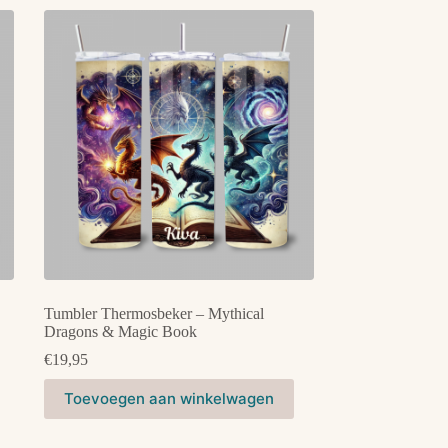
Tumbler Thermosbeker – Mythical
Dragons & Magic Book
€
19,95
Toevoegen aan winkelwagen