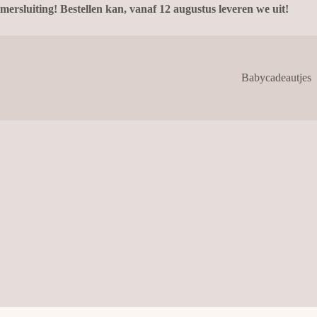
mersluiting! Bestellen kan, vanaf 12 augustus leveren we uit!
Babycadeautjes