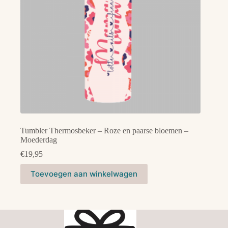
Tumbler Thermosbeker – Roze en paarse bloemen –
Moederdag
€
19,95
Toevoegen aan winkelwagen