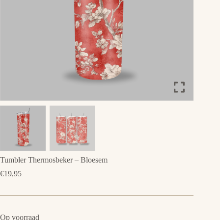
Tumbler Thermosbeker – Bloesem
€
19,95
Op voorraad