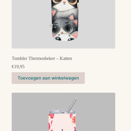
Tumbler Thermosbeker – Katten
€
19,95
Toevoegen aan winkelwagen