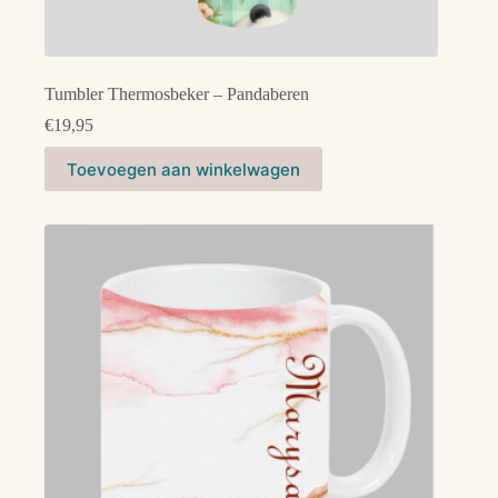
Tumbler Thermosbeker – Pandaberen
€
19,95
Toevoegen aan winkelwagen