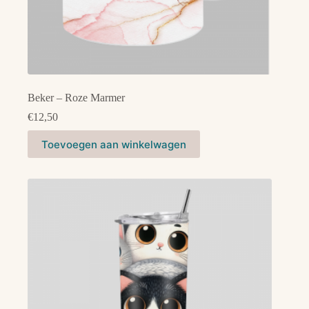
Beker – Roze Marmer
€
12,50
Toevoegen aan winkelwagen