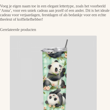
Voeg je eigen naam toe in een elegant lettertype, zoals het voorbeeld
‘Anna’, voor een uniek cadeau aan jezelf of een ander. Dit is het ideale
cadeau voor verjaardagen, feestdagen of als bedankje voor een echte
theeleut of koffieliefhebber!
Gerelateerde producten