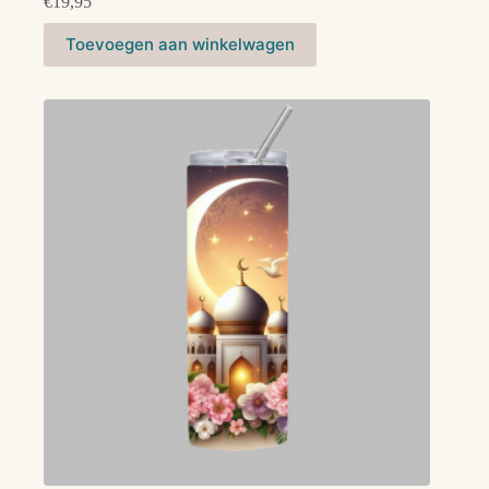
€
19,95
Toevoegen aan winkelwagen