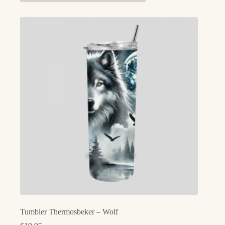
Tumbler Thermosbeker – Wolf