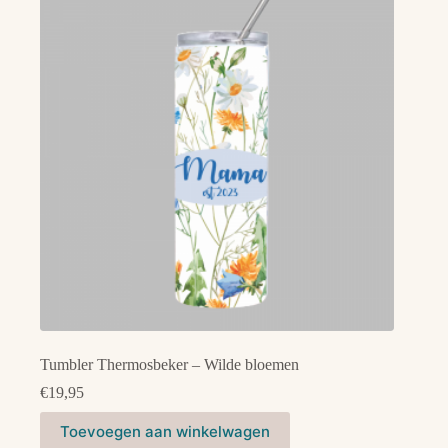
Tumbler Thermosbeker – Wilde bloemen
€
19,95
Toevoegen aan winkelwagen