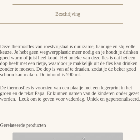
Beschrijving
Deze thermosfles van roestvrijstaal is duurzame, handige en stijlvolle
keuze. Je hebt geen wegwerpplastic meer nodig en je houdt je drinken
goed warm of juist heel koud. Het unieke van deze fles is dat het een
dop heeft met een rietje, waardoor je makkelijk uit de fles kan drinken
zonder te morsen. De dop is van af te draaien, zodat je de beker goed
schoon kan maken. De inhoud is 590 ml.
De thermosfles is voorzien van een plaatje met een legerprint in het
groen en de tekst Papa. Er kunnen namen van de kinderen onder gezet
worden. Leuk om te geven voor vaderdag. Uniek en gepersonaliseerd.
Gerelateerde producten