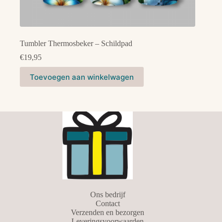
Tumbler Thermosbeker – Schildpad
€
19,95
Toevoegen aan winkelwagen
Ons bedrijf
Contact
Verzenden en bezorgen
Leveringsvoorwaarden