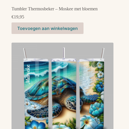
Tumbler Thermosbeker – Moskee met bloemen
€
19,95
Toevoegen aan winkelwagen