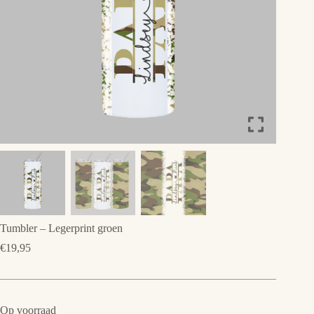
Tumbler – Legerprint groen
€
19,95
Op voorraad