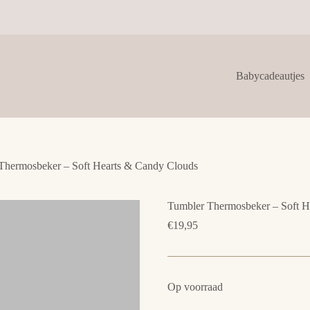
Babycadeautjes
Thermosbeker – Soft Hearts & Candy Clouds
Tumbler Thermosbeker – Soft H
€
19,95
Op voorraad