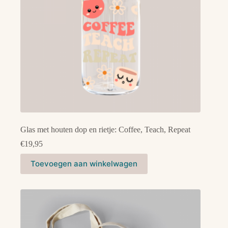
Glas met houten dop en rietje: Coffee, Teach, Repeat
€
19,95
Toevoegen aan winkelwagen