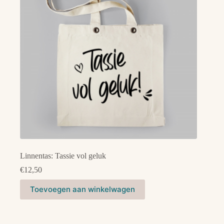
Linnentas: Tassie vol geluk
€
12,50
Toevoegen aan winkelwagen