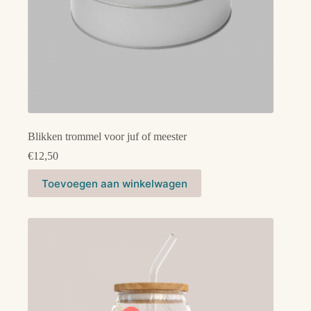
Blikken trommel voor juf of meester
€
12,50
Toevoegen aan winkelwagen