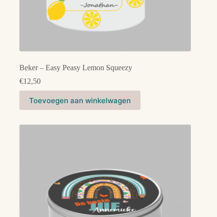
Beker – Easy Peasy Lemon Squeezy
€
12,50
Toevoegen aan winkelwagen