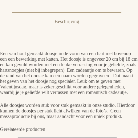
Beschrijving
Een van hout gemaakt doosje in de vorm van een hart met bovenop
een een bewerking met katten. Het doosje is ongeveer 20 cm bij 18 cm
en kan gevuld worden met een leuke verrassing voor je geliefde, zoals
hartsnoepjes (niet bij inbegrepen). Een cadeautje om te bewaren. Op
de rand van het doosje kan een naam worden gegraveerd. Dat maakt
het geven van het doosje nog specialer. Leuk om te geven met
Valentijnsdag, maar is zeker geschikt voor andere gelegenheden,
waarbij je je geliefde wilt verrassen met een romantisch cadeautje.
Alle doosjes worden stuk voor stuk gemaakt in onze studio. Hierdoor
kunnen de doosjes per stuk licht afwijken van de foto’s. Geen
massaproductie bij ons, maar aandacht voor een uniek produkt.
Gerelateerde producten