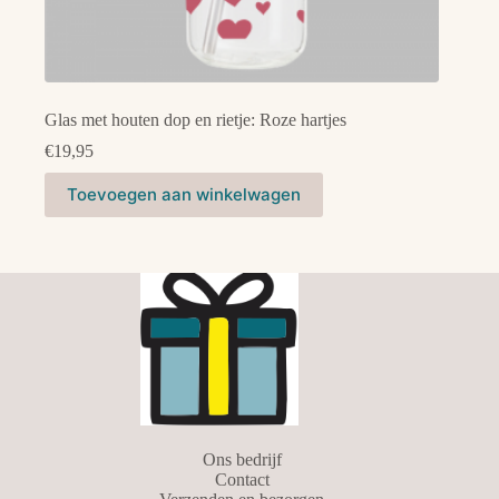
Glas met houten dop en rietje: Roze hartjes
€
19,95
Toevoegen aan winkelwagen
Ons bedrijf
Contact