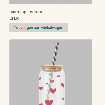
Hart doosje met rozen
€
24,95
Toevoegen aan winkelwagen