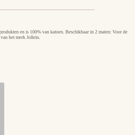
e produkten en is 100% van katoen. Beschikbaar in 2 maten: Voor de
van het merk Jollein.