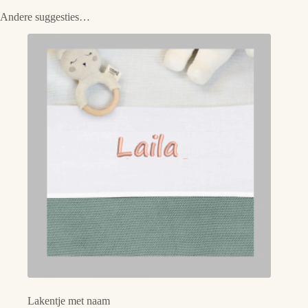
Andere suggesties…
Lakentje met naam