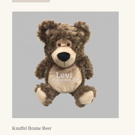
Knuffel Bruine Beer