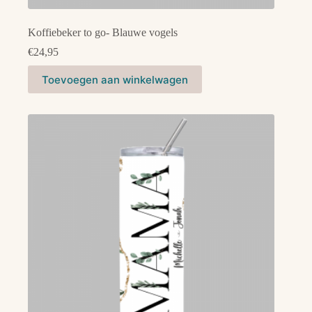
Koffiebeker to go- Blauwe vogels
€
24,95
Toevoegen aan winkelwagen