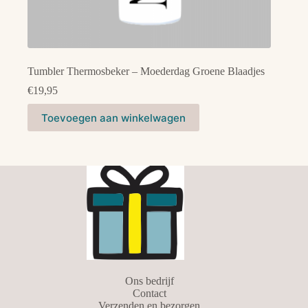
Tumbler Thermosbeker – Moederdag Groene Blaadjes
€
19,95
Toevoegen aan winkelwagen
Ons bedrijf
Contact
Verzenden en bezorgen