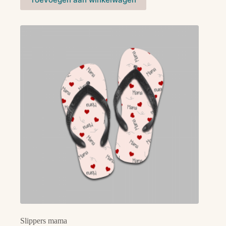
Slippers mama