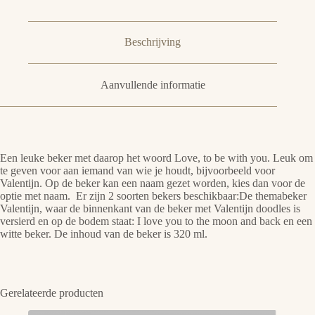
Beschrijving
Aanvullende informatie
Een leuke beker met daarop het woord Love, to be with you. Leuk om
te geven voor aan iemand van wie je houdt, bijvoorbeeld voor
Valentijn. Op de beker kan een naam gezet worden, kies dan voor de
optie met naam. Er zijn 2 soorten bekers beschikbaar:De themabeker
Valentijn, waar de binnenkant van de beker met Valentijn doodles is
versierd en op de bodem staat: I love you to the moon and back en een
witte beker. De inhoud van de beker is 320 ml.
Gerelateerde producten