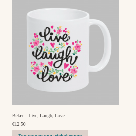
Beker – Live, Laugh, Love
€
12,50
Toevoegen aan winkelwagen