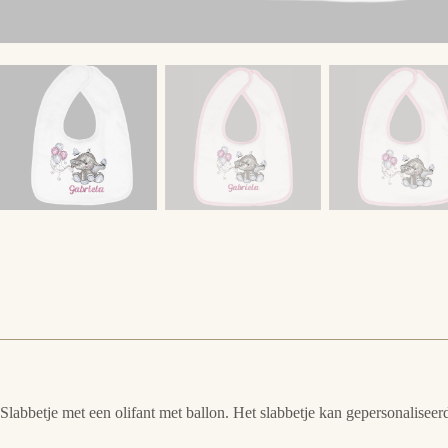
Slabbetje met een olifant met ballon. Het slabbetje kan gepersonalise