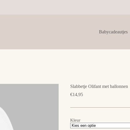
Babycadeautjes
Slabbetje Olifant met ballonnen
€
14,95
Kleur