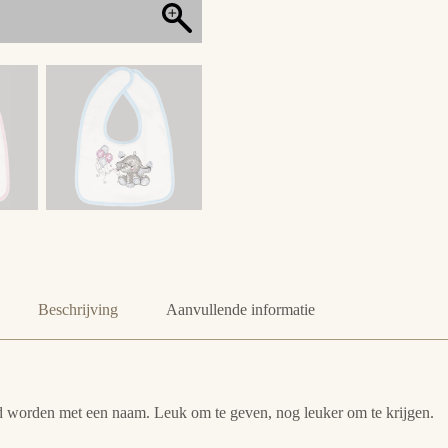
Beschrijving
Aanvullende informatie
erd worden met een naam. Leuk om te geven, nog leuker om te krijgen.