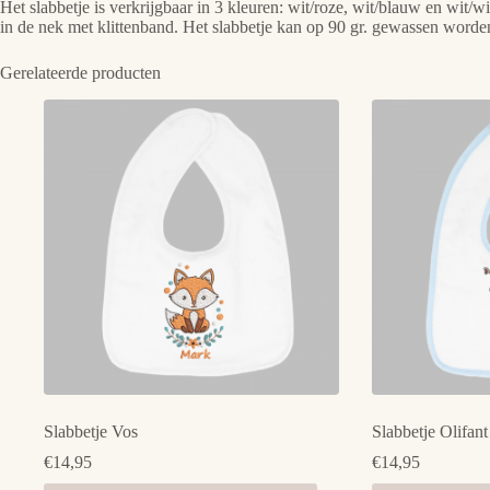
Het slabbetje is verkrijgbaar in 3 kleuren: wit/roze, wit/blauw en wit
in de nek met klittenband. Het slabbetje kan op 90 gr. gewassen worde
Gerelateerde producten
Slabbetje Vos
Slabbetje Olifant
€
14,95
€
14,95