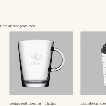
Gerelateerde producten
Gegraveerd Theeglas – Hartjes
Koffiebeker to go