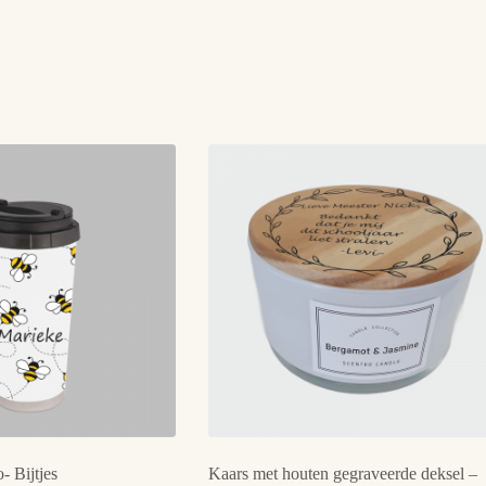
- Bijtjes
Kaars met houten gegraveerde deksel –