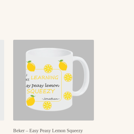
Beker – Easy Peasy Lemon Squeezy