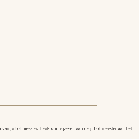
an juf of meester. Leuk om te geven aan de juf of meester aan het