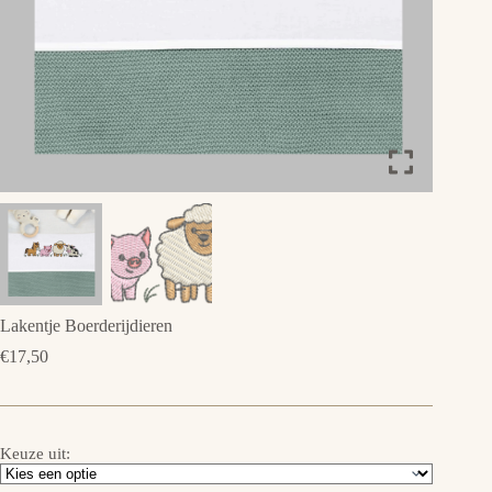
Lakentje Boerderijdieren
€
17,50
Keuze uit: