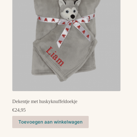
Dekentje met huskyknuffeldoekje
€
24,95
Toevoegen aan winkelwagen