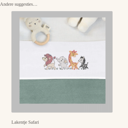
Andere suggesties…
Lakentje Safari