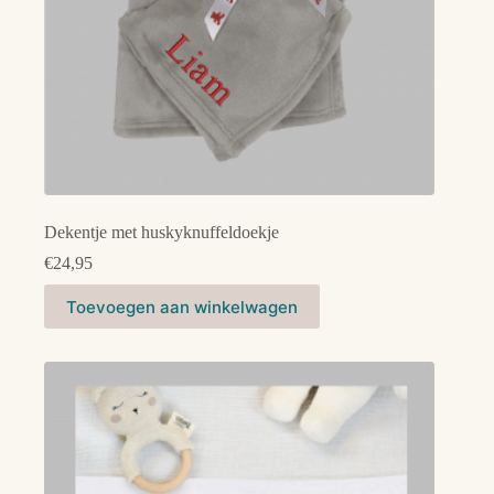
Dekentje met huskyknuffeldoekje
€
24,95
Toevoegen aan winkelwagen