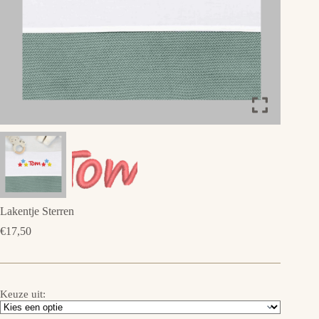
Lakentje Sterren
€
17,50
Keuze uit: