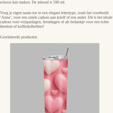
schoon kan maken. De inhoud is 590 ml.
Voeg je eigen naam toe in een elegant lettertype, zoals het voorbeeld
‘Anna’, voor een uniek cadeau aan jezelf of een ander. Dit is het ideale
cadeau voor verjaardagen, feestdagen of als bedankje voor een echte
theeleut of koffieliefhebber!
Gerelateerde producten