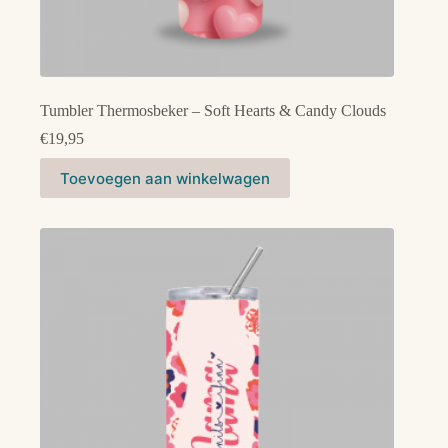
Tumbler Thermosbeker – Soft Hearts & Candy Clouds
€
19,95
Toevoegen aan winkelwagen