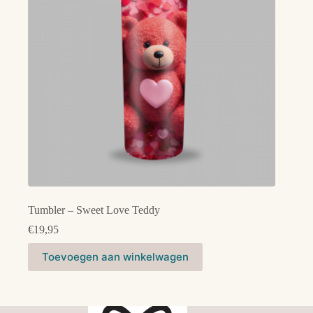
Tumbler – Sweet Love Teddy
€
19,95
Toevoegen aan winkelwagen