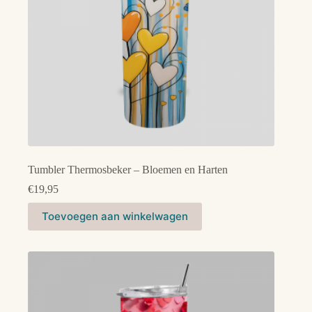
Tumbler Thermosbeker – Bloemen en Harten
€
19,95
Toevoegen aan winkelwagen