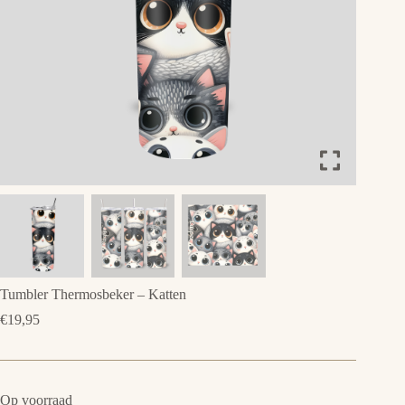
Tumbler Thermosbeker – Katten
€
19,95
Op voorraad