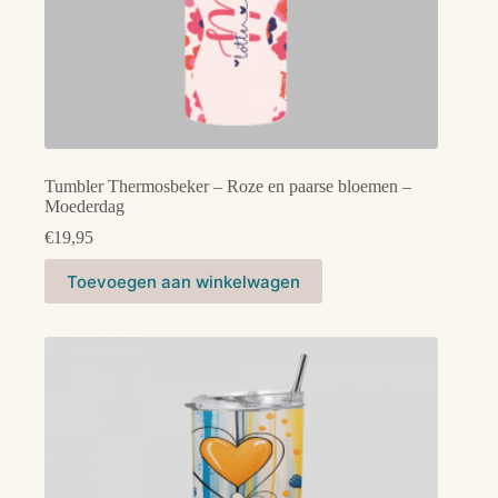
Tumbler Thermosbeker – Roze en paarse bloemen –
Moederdag
€
19,95
Toevoegen aan winkelwagen