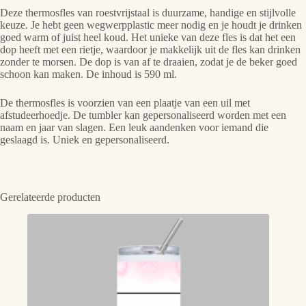
Deze thermosfles van roestvrijstaal is duurzame, handige en stijlvolle
keuze. Je hebt geen wegwerpplastic meer nodig en je houdt je drinken
goed warm of juist heel koud. Het unieke van deze fles is dat het een
dop heeft met een rietje, waardoor je makkelijk uit de fles kan drinken
zonder te morsen. De dop is van af te draaien, zodat je de beker goed
schoon kan maken. De inhoud is 590 ml.
De thermosfles is voorzien van een plaatje van een uil met
afstudeerhoedje. De tumbler kan gepersonaliseerd worden met een
naam en jaar van slagen. Een leuk aandenken voor iemand die
geslaagd is. Uniek en gepersonaliseerd.
Gerelateerde producten