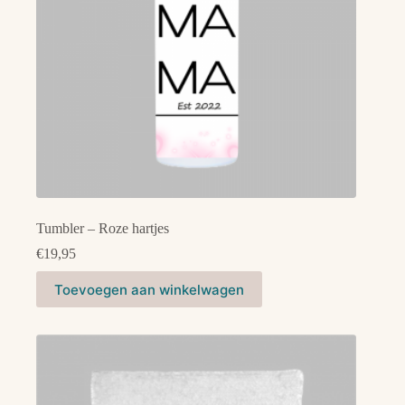
Tumbler – Roze hartjes
€
19,95
Toevoegen aan winkelwagen