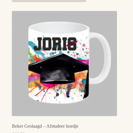
Beker Geslaagd – Afstudeer hoedje