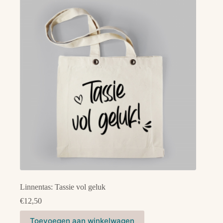
Linnentas: Tassie vol geluk
€
12,50
Toevoegen aan winkelwagen