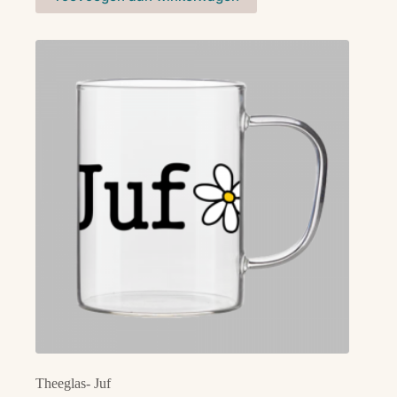
Theeglas- Juf