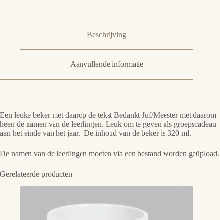
Beschrijving
Aanvullende informatie
Een leuke beker met daarop de tekst Bedankt Juf/Meester met daarom
heen de namen van de leerlingen. Leuk om te geven als groepscadeau
aan het einde van het jaar. De inhoud van de beker is 320 ml.
De namen van de leerlingen moeten via een bestand worden geüpload.
Gerelateerde producten