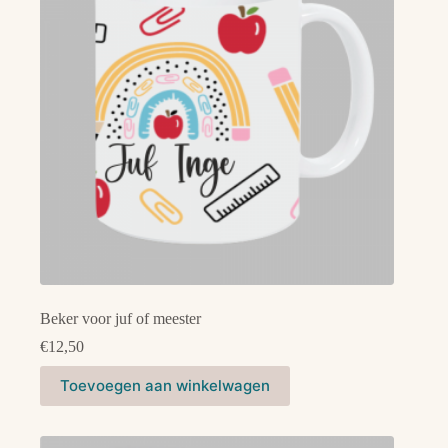
Beker voor juf of meester
€
12,50
Toevoegen aan winkelwagen