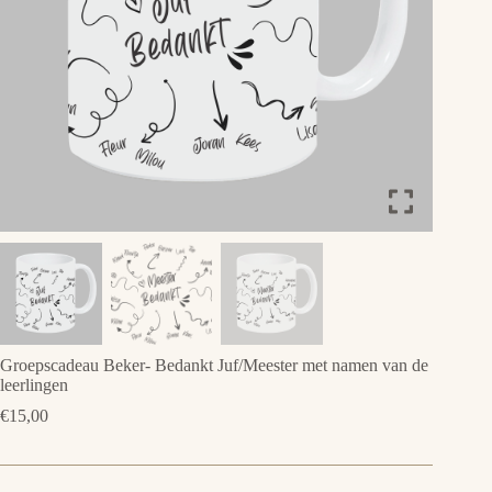
Groepscadeau Beker- Bedankt Juf/Meester met namen van de
leerlingen
€
15,00