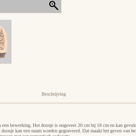
Beschrijving
een bewerking. Het doosje is ongeveer 20 cm bij 18 cm en kan gevuld w
et doosje kan een naam worden gegraveerd. Dat maakt het geven van het