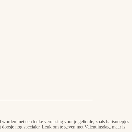
orden met een leuke verrassing voor je geliefde, zoals hartsnoepjes
 doosje nog specialer. Leuk om te geven met Valentijnsdag, maar is