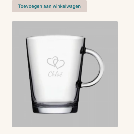
Toevoegen aan winkelwagen