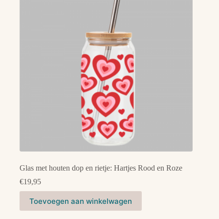
Glas met houten dop en rietje: Hartjes Rood en Roze
€
19,95
Toevoegen aan winkelwagen