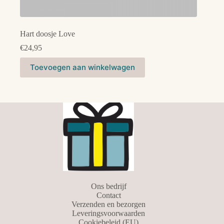
Hart doosje Love
€
24,95
Toevoegen aan winkelwagen
Ons bedrijf
Contact
Verzenden en bezorgen
Leveringsvoorwaarden
Cookiebeleid (EU)