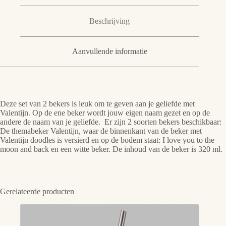
Beschrijving
Aanvullende informatie
Deze set van 2 bekers is leuk om te geven aan je geliefde met
Valentijn. Op de ene beker wordt jouw eigen naam gezet en op de
andere de naam van je geliefde. Er zijn 2 soorten bekers beschikbaar:
De themabeker Valentijn, waar de binnenkant van de beker met
Valentijn doodles is versierd en op de bodem staat: I love you to the
moon and back en een witte beker. De inhoud van de beker is 320 ml.
Gerelateerde producten