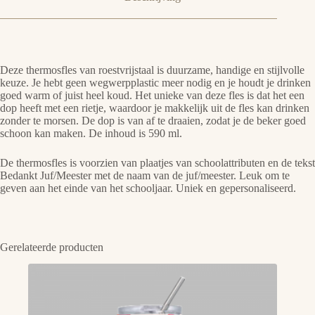
Deze thermosfles van roestvrijstaal is duurzame, handige en stijlvolle
keuze. Je hebt geen wegwerpplastic meer nodig en je houdt je drinken
goed warm of juist heel koud. Het unieke van deze fles is dat het een
dop heeft met een rietje, waardoor je makkelijk uit de fles kan drinken
zonder te morsen. De dop is van af te draaien, zodat je de beker goed
schoon kan maken. De inhoud is 590 ml.
De thermosfles is voorzien van plaatjes van schoolattributen en de tekst
Bedankt Juf/Meester met de naam van de juf/meester. Leuk om te
geven aan het einde van het schooljaar. Uniek en gepersonaliseerd.
Gerelateerde producten