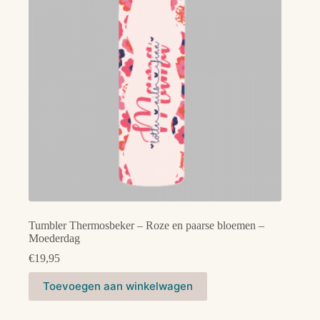
Tumbler Thermosbeker – Roze en paarse bloemen –
Moederdag
€
19,95
Toevoegen aan winkelwagen