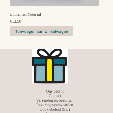
Linnentas: Yoga juf
€
12,50
Toevoegen aan winkelwagen
Ons bedrijf
Contact
Verzenden en bezorgen
Leveringsvoorwaarden
Cookiebeleid (EU)