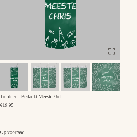
Tumbler – Bedankt Meester/Juf
€
19,95
Op voorraad