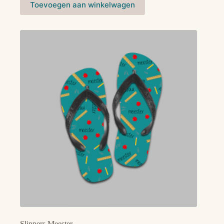
Toevoegen aan winkelwagen
Slippers Meester