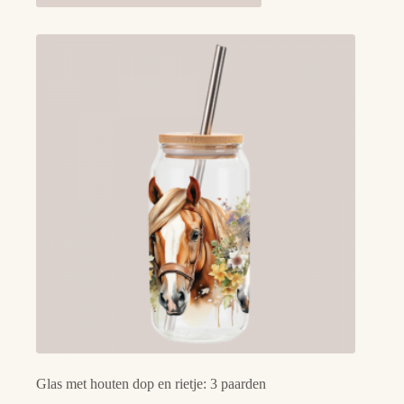
Glas met houten dop en rietje: 3 paarden