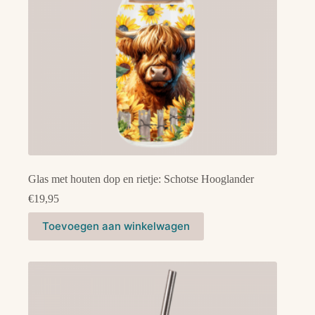
Glas met houten dop en rietje: Schotse Hooglander
€
19,95
Toevoegen aan winkelwagen