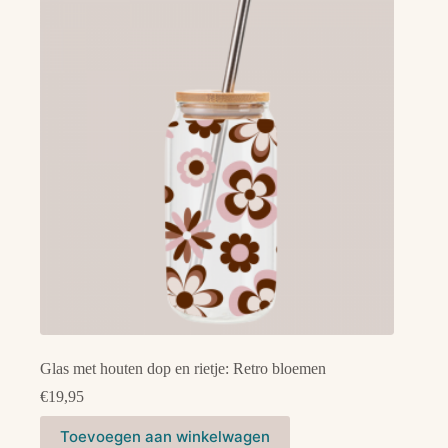
Glas met houten dop en rietje: Retro bloemen
€
19,95
Toevoegen aan winkelwagen