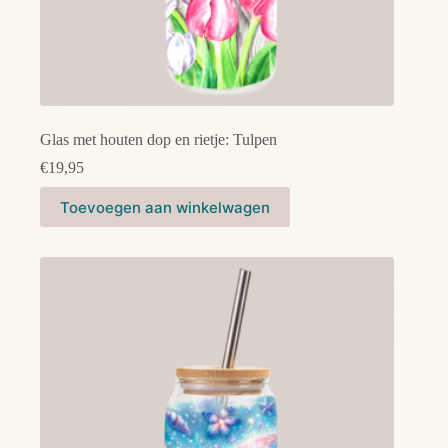
Glas met houten dop en rietje: Tulpen
€
19,95
Toevoegen aan winkelwagen