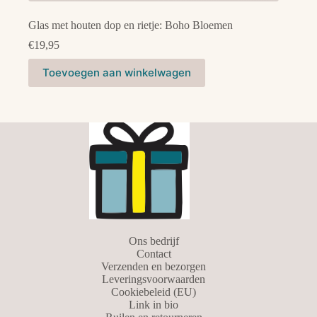
Glas met houten dop en rietje: Boho Bloemen
€
19,95
Toevoegen aan winkelwagen
Ons bedrijf
Contact
Verzenden en bezorgen
Leveringsvoorwaarden
Cookiebeleid (EU)
Link in bio