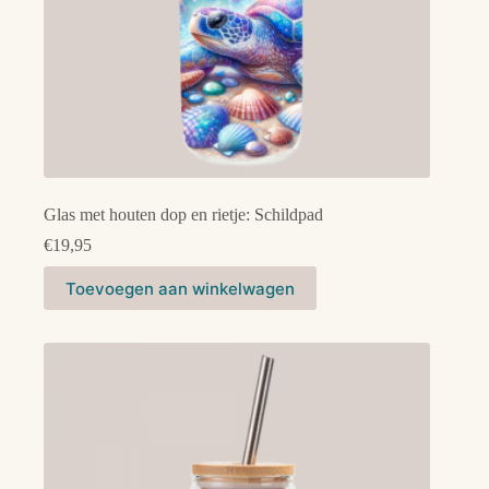
Glas met houten dop en rietje: Schildpad
€
19,95
Toevoegen aan winkelwagen