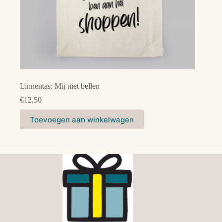
Linnentas: Mij niet bellen
€
12,50
Toevoegen aan winkelwagen