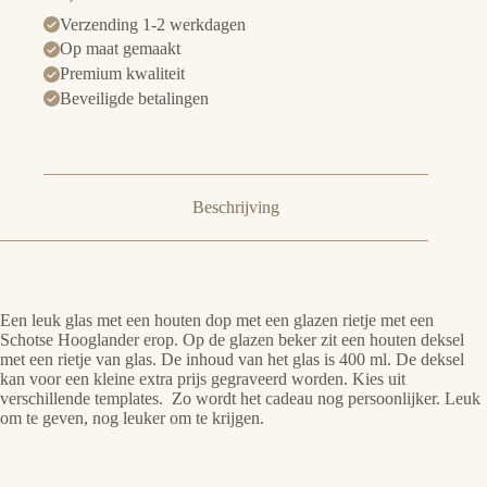
Verzending 1-2 werkdagen
Op maat gemaakt
Premium kwaliteit
Beveiligde betalingen
Beschrijving
Een leuk glas met een houten dop met een glazen rietje met een
Schotse Hooglander erop. Op de glazen beker zit een houten deksel
met een rietje van glas. De inhoud van het glas is 400 ml. De deksel
kan voor een kleine extra prijs gegraveerd worden. Kies uit
verschillende templates. Zo wordt het cadeau nog persoonlijker. Leuk
om te geven, nog leuker om te krijgen.