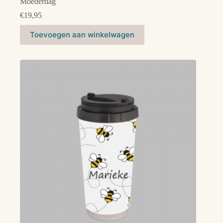
Moederdag
€
19,95
Toevoegen aan winkelwagen