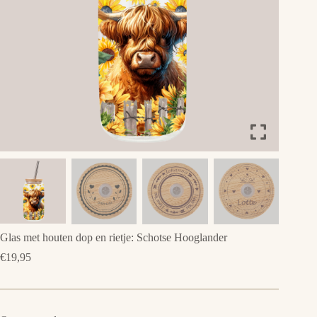
Glas met houten dop en rietje: Schotse Hooglander
€
19,95