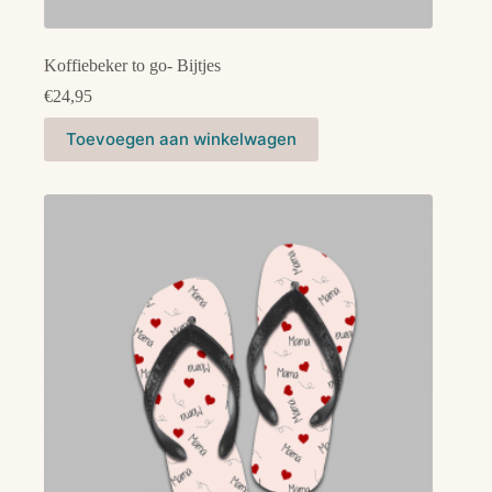
Koffiebeker to go- Bijtjes
€
24,95
Toevoegen aan winkelwagen