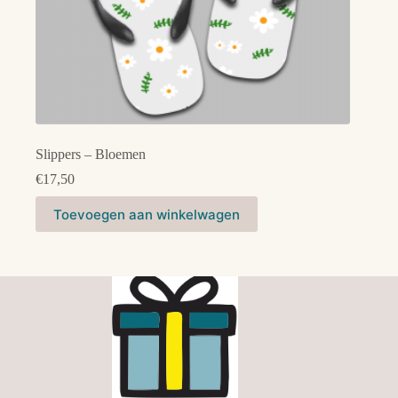
Slippers – Bloemen
€
17,50
Toevoegen aan winkelwagen