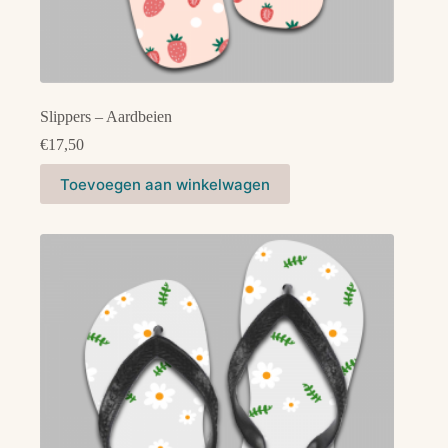
Slippers – Aardbeien
€
17,50
Toevoegen aan winkelwagen