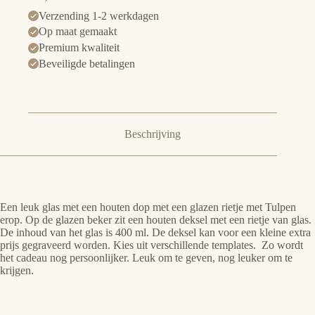
Verzending 1-2 werkdagen
Op maat gemaakt
Premium kwaliteit
Beveiligde betalingen
Beschrijving
Een leuk glas met een houten dop met een glazen rietje met Tulpen
erop. Op de glazen beker zit een houten deksel met een rietje van glas.
De inhoud van het glas is 400 ml. De deksel kan voor een kleine extra
prijs gegraveerd worden. Kies uit verschillende templates. Zo wordt
het cadeau nog persoonlijker. Leuk om te geven, nog leuker om te
krijgen.