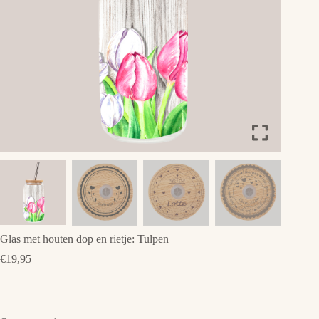
Glas met houten dop en rietje: Tulpen
€
19,95