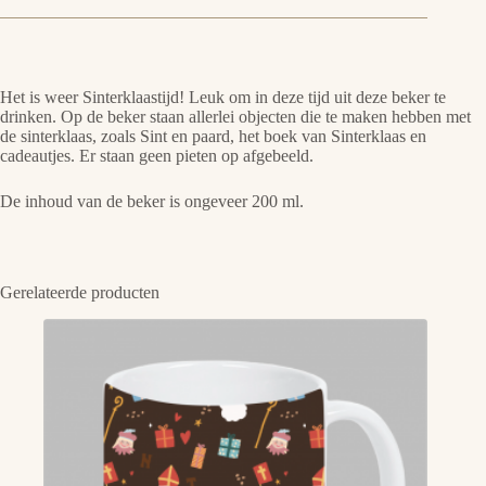
Het is weer Sinterklaastijd! Leuk om in deze tijd uit deze beker te
drinken. Op de beker staan allerlei objecten die te maken hebben met
de sinterklaas, zoals Sint en paard, het boek van Sinterklaas en
cadeautjes. Er staan geen pieten op afgebeeld.
De inhoud van de beker is ongeveer 200 ml.
Gerelateerde producten