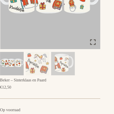
Beker – Sinterklaas en Paard
€
12,50
Op voorraad