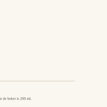
an de beker is 200 ml.