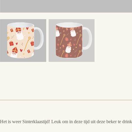
Het is weer Sinterklaastijd! Leuk om in deze tijd uit deze beker te drin