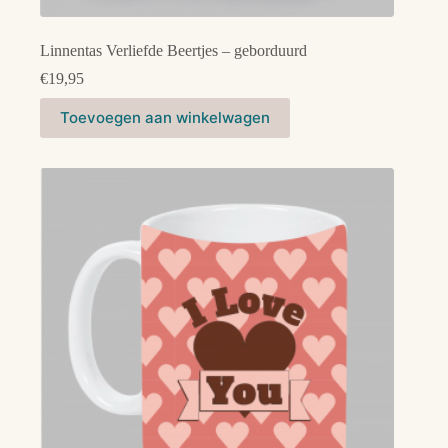
Linnentas Verliefde Beertjes – geborduurd
€
19,95
Toevoegen aan winkelwagen