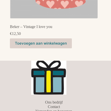
Beker – Vintage I love you
€
12,50
Toevoegen aan winkelwagen
Ons bedrijf
Contact