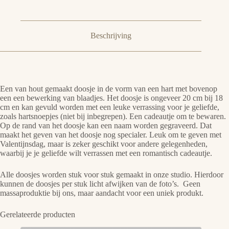
Beschrijving
Een van hout gemaakt doosje in de vorm van een hart met bovenop
een een bewerking van blaadjes. Het doosje is ongeveer 20 cm bij 18
cm en kan gevuld worden met een leuke verrassing voor je geliefde,
zoals hartsnoepjes (niet bij inbegrepen). Een cadeautje om te bewaren.
Op de rand van het doosje kan een naam worden gegraveerd. Dat
maakt het geven van het doosje nog specialer. Leuk om te geven met
Valentijnsdag, maar is zeker geschikt voor andere gelegenheden,
waarbij je je geliefde wilt verrassen met een romantisch cadeautje.
Alle doosjes worden stuk voor stuk gemaakt in onze studio. Hierdoor
kunnen de doosjes per stuk licht afwijken van de foto’s. Geen
massaproduktie bij ons, maar aandacht voor een uniek produkt.
Gerelateerde producten