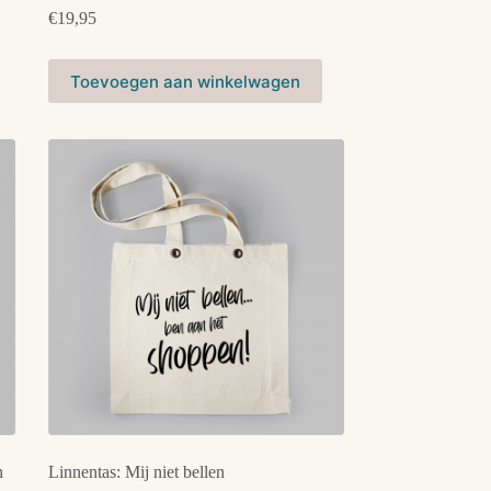
€
19,95
Toevoegen aan winkelwagen
n
Linnentas: Mij niet bellen