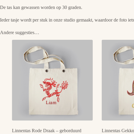
De tas kan gewassen worden op 30 graden.
Ieder tasje wordt per stuk in onze studio gemaakt, waardoor de foto iets
Andere suggesties…
Linnentas Rode Draak – geborduurd
Linnentas Gekko