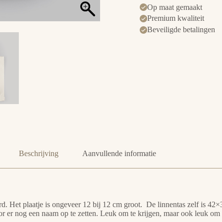
Op maat gemaakt
Premium kwaliteit
Beveiligde betalingen
Beschrijving
Aanvullende informatie
d. Het plaatje is ongeveer 12 bij 12 cm groot. De linnentas zelf is 42
r er nog een naam op te zetten. Leuk om te krijgen, maar ook leuk om 