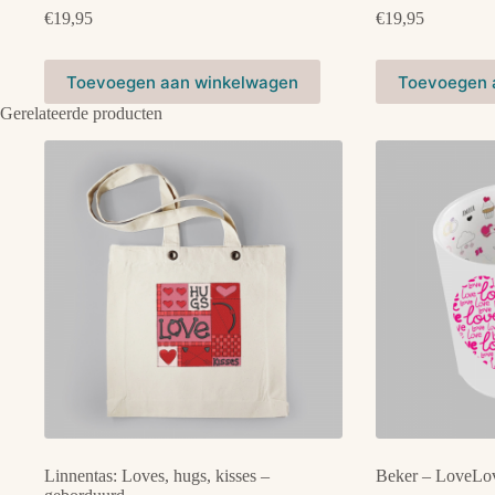
€
19,95
€
19,95
Toevoegen aan winkelwagen
Toevoegen 
Gerelateerde producten
Linnentas: Loves, hugs, kisses –
Beker – LoveLo