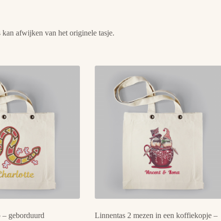
 kan afwijken van het originele tasje.
 – geborduurd
Linnentas 2 mezen in een koffiekopje –