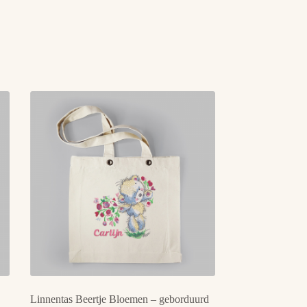
Linnentas Beertje Bloemen – geborduurd