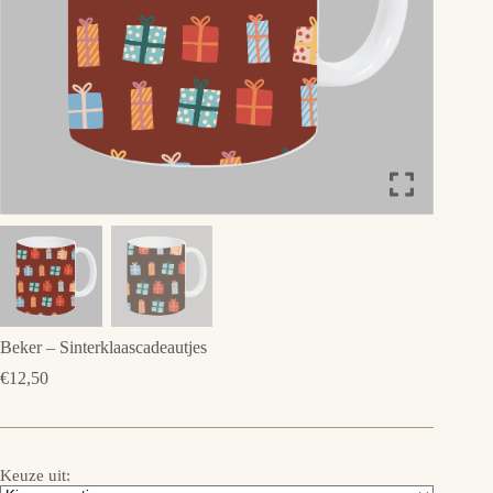
Beker – Sinterklaascadeautjes
€
12,50
Keuze uit: