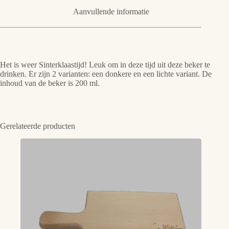
Aanvullende informatie
Het is weer Sinterklaastijd! Leuk om in deze tijd uit deze beker te
drinken. Er zijn 2 varianten: een donkere en een lichte variant. De
inhoud van de beker is 200 ml.
Gerelateerde producten