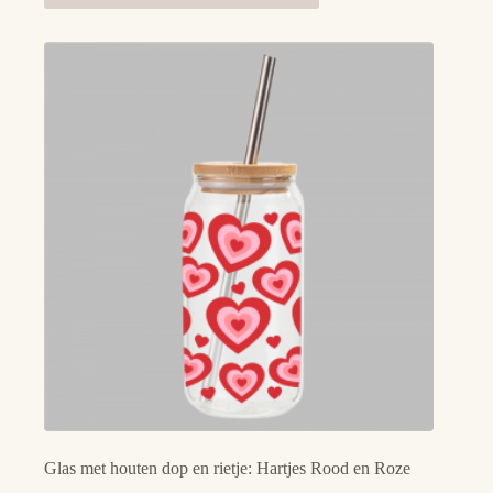
Glas met houten dop en rietje: Hartjes Rood en Roze