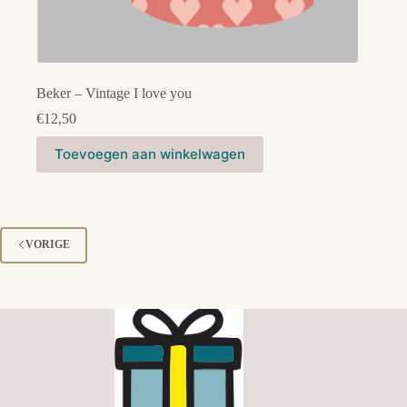
Beker – Vintage I love you
€
12,50
Toevoegen aan winkelwagen
VORIGE