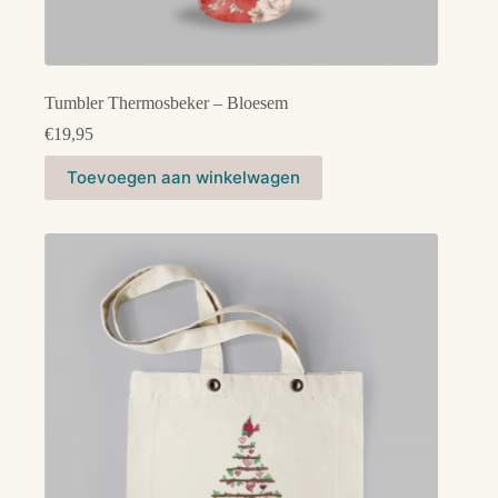
Tumbler Thermosbeker – Bloesem
€
19,95
Toevoegen aan winkelwagen