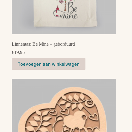
Linnentas: Be Mine – geborduurd
€
19,95
Toevoegen aan winkelwagen