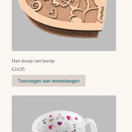
Hart doosje met beertje
€
24,95
Toevoegen aan winkelwagen