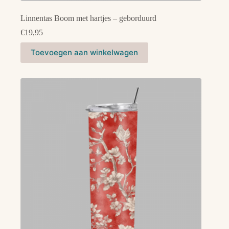
Linnentas Boom met hartjes – geborduurd
€
19,95
Toevoegen aan winkelwagen