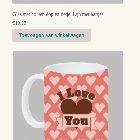
Glas met houten dop en rietje: Lijn met hartjes
€
19,95
Toevoegen aan winkelwagen