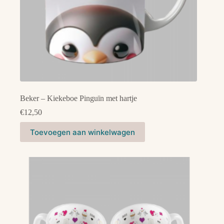
Beker – Kiekeboe Pinguïn met hartje
€
12,50
Toevoegen aan winkelwagen